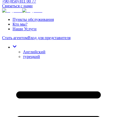
+90 (850) 811 00 77
Связаться с нами
Пункты обслуживания
Кто мы?
Наши Услуги
Стать агентом
Вход для представителя
Английский
турецкий