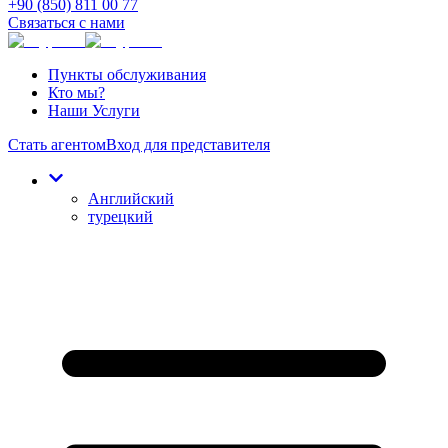
+90 (850) 811 00 77
Связаться с нами
Пункты обслуживания
Кто мы?
Наши Услуги
Стать агентом
Вход для представителя
Английский
турецкий