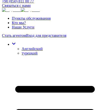
+90 (850) 811 00 77
Связаться с нами
Пункты обслуживания
Кто мы?
Наши Услуги
Стать агентом
Вход для представителя
Английский
турецкий