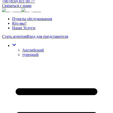
+90 (850) 811 00 77
Связаться с нами
Пункты обслуживания
Кто мы?
Наши Услуги
Стать агентом
Вход для представителя
Английский
турецкий