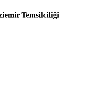
iemir Temsilciliği