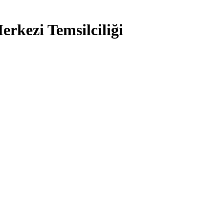
erkezi Temsilciliği