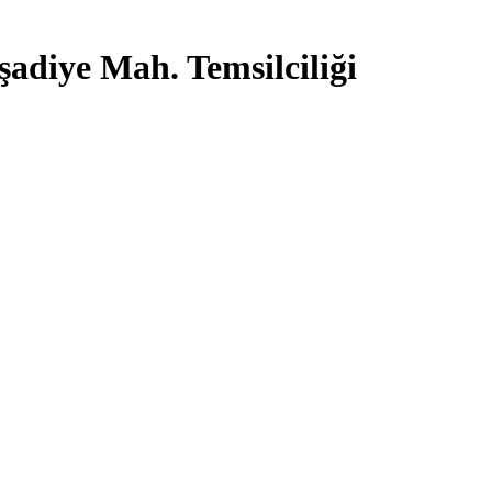
şadiye Mah. Temsilciliği