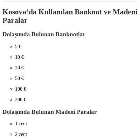
Kosova’da Kullanılan Banknot ve Madeni
Paralar
Dolaşımda Bulunan Banknotlar
5 €
10 €
20 €
50 €
100 €
200 €
Dolaşımda Bulunan Madeni Paralar
1 cent
2 cent