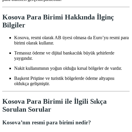
Kosova Para Birimi Hakkında İlginç
Bilgiler
Kosova, resmi olarak AB üyesi olmasa da Euro’yu resmi para
birimi olarak kullanır.
Temassız ödeme ve dijital bankacılık büyük şehirlerde
yaygındır.
Nakit kullanımının yoğun olduğu kırsal bölgeler de vardır.
Başkent Priştine ve turistik bölgelerde ödeme altyapısı
oldukça gelişmiştir.
Kosova Para Birimi ile İlgili Sıkça
Sorulan Sorular
Kosova’nın resmi para birimi nedir?