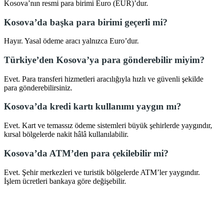
Kosova’nın resmi para birimi Euro (EUR)’dur.
Kosova’da başka para birimi geçerli mi?
Hayır. Yasal ödeme aracı yalnızca Euro’dur.
Türkiye’den Kosova’ya para gönderebilir miyim?
Evet. Para transferi hizmetleri aracılığıyla hızlı ve güvenli şekilde
para gönderebilirsiniz.
Kosova’da kredi kartı kullanımı yaygın mı?
Evet. Kart ve temassız ödeme sistemleri büyük şehirlerde yaygındır,
kırsal bölgelerde nakit hâlâ kullanılabilir.
Kosova’da ATM’den para çekilebilir mi?
Evet. Şehir merkezleri ve turistik bölgelerde ATM’ler yaygındır.
İşlem ücretleri bankaya göre değişebilir.