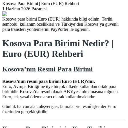
Kosova Para Birimi | Euro (EUR) Rehberi
1 Haziran 2026 Pazartesi
Kosova para birimi Euro (EUR) hakkında bilgi edinin. Tarihi,
sembolü, kullanım özellikleri ve Türkiye’den Kosova’ya güvenli
para transferi yöntemlerini PayPorter ile öğrenin.
Kosova Para Birimi Nedir? |
Euro (EUR) Rehberi
Kosova’nın Resmi Para Birimi
Kosova’nun resmi para birimi Euro (EUR)’dur.
Euro, Avrupa Birliği’ne üye birçok ülkede kullanılan ortak para
birimidir. Kosova’da resmi olarak AB üyesi olmamasına rağmen
Euro, tek yasal ödeme aracı olarak kullanılmaktadır.
Günlük harcamalar, alışverişler, faturalar ve resmî işlemler Euro
üzerinden gerçekleştirilir.