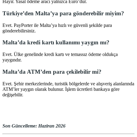
Hayır. Yasal ödeme aracı yalnızca Euro’dur.
Türkiye’den Malta’ya para gönderebilir miyim?
Evet. PayPorter ile Malta’ya hızlı ve güvenli şekilde para
gönderebilirsiniz.
Malta’da kredi kartı kullanımı yaygın mı?
Evet. Ülke genelinde kredi kartı ve temassız ödeme oldukça
yaygındır.
Malta’da ATM’den para çekilebilir mi?
Evet. Şehir merkezlerinde, turistik bölgelerde ve alışveriş alanlarında
ATM’ler yaygın olarak bulunur. İşlem ücretleri bankaya göre
değişebilir.
Son Güncelleme: Haziran 2026