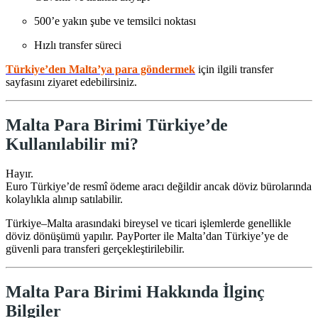
500’e yakın şube ve temsilci noktası
Hızlı transfer süreci
Türkiye’den Malta’ya para göndermek
için ilgili transfer
sayfasını ziyaret edebilirsiniz.
Malta Para Birimi Türkiye’de
Kullanılabilir mi?
Hayır.
Euro Türkiye’de resmî ödeme aracı değildir ancak döviz bürolarında
kolaylıkla alınıp satılabilir.
Türkiye–Malta arasındaki bireysel ve ticari işlemlerde genellikle
döviz dönüşümü yapılır. PayPorter ile Malta’dan Türkiye’ye de
güvenli para transferi gerçekleştirilebilir.
Malta Para Birimi Hakkında İlginç
Bilgiler