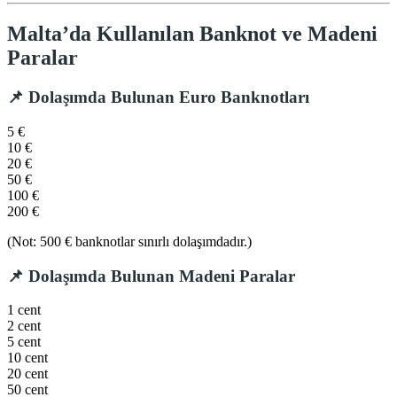
Malta’da Kullanılan Banknot ve Madeni
Paralar
📌 Dolaşımda Bulunan Euro Banknotları
5 €
10 €
20 €
50 €
100 €
200 €
(Not: 500 € banknotlar sınırlı dolaşımdadır.)
📌 Dolaşımda Bulunan Madeni Paralar
1 cent
2 cent
5 cent
10 cent
20 cent
50 cent