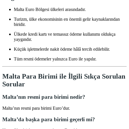
Malta Euro Bölgesi ülkeleri arasındadır.
Turizm, ülke ekonomisinin en önemli gelir kaynaklarından
biridir.
Ülkede kredi kartı ve temassız ödeme kullanımı oldukça
yaygındır.
Küçük işletmelerde nakit ödeme hâlâ tercih edilebilir.
Tüm resmi ödemeler yalnızca Euro ile yapılır.
Malta Para Birimi ile İlgili Sıkça Sorulan
Sorular
Malta’nın resmi para birimi nedir?
Malta’nın resmi para birimi Euro’dur.
Malta’da başka para birimi geçerli mi?