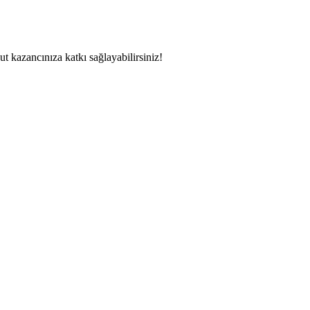
t kazancınıza katkı sağlayabilirsiniz!