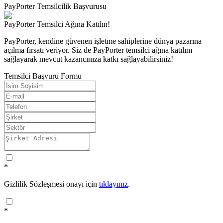
PayPorter Temsilcilik Başvurusu
PayPorter Temsilci Ağına Katılın!
PayPorter, kendine güvenen işletme sahiplerine dünya pazarına
açılma fırsatı veriyor. Siz de PayPorter temsilci ağına katılım
sağlayarak mevcut kazancınıza katkı sağlayabilirsiniz!
Temsilci Başvuru Formu
*
Gizlilik Sözleşmesi onayı için
tıklayınız
.
*