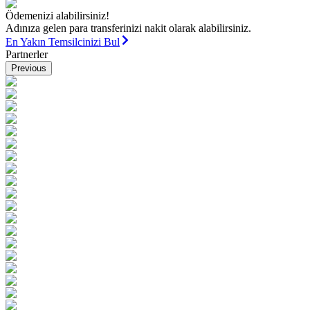
Ödemenizi alabilirsiniz!
Adınıza gelen para transferinizi nakit olarak alabilirsiniz.
En Yakın Temsilcinizi Bul
Partnerler
Previous