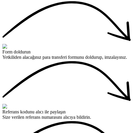
Form doldurun
Yetkiliden alacağınız para transferi formunu doldurup, imzalayınız.
Referans kodunu alıcı ile paylaşın
Size verilen referans numarasını alıcıya bildirin.