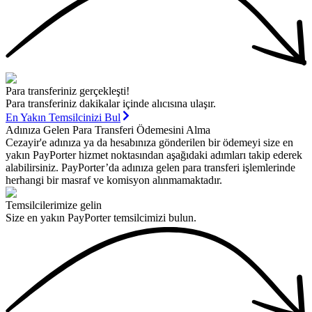
Para transferiniz gerçekleşti!
Para transferiniz dakikalar içinde alıcısına ulaşır.
En Yakın Temsilcinizi Bul
Adınıza Gelen Para Transferi Ödemesini Alma
Cezayir'e adınıza ya da hesabınıza gönderilen bir ödemeyi size en
yakın PayPorter hizmet noktasından aşağıdaki adımları takip ederek
alabilirsiniz. PayPorter’da adınıza gelen para transferi işlemlerinde
herhangi bir masraf ve komisyon alınmamaktadır.
Temsilcilerimize gelin
Size en yakın PayPorter temsilcimizi bulun.