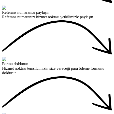
Referans numaranızı paylaşın
Referans numaranızı hizmet noktası yetkilimizle paylaşın.
Formu doldurun
Hizmet noktası temsilcimizin size vereceği para ödeme formunu
doldurun.