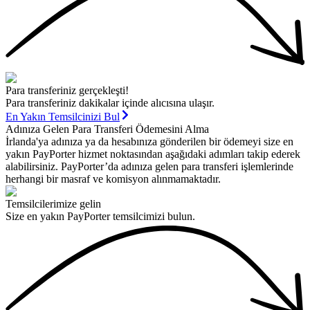
Para transferiniz gerçekleşti!
Para transferiniz dakikalar içinde alıcısına ulaşır.
En Yakın Temsilcinizi Bul
Adınıza Gelen Para Transferi Ödemesini Alma
İrlanda'ya adınıza ya da hesabınıza gönderilen bir ödemeyi size en
yakın PayPorter hizmet noktasından aşağıdaki adımları takip ederek
alabilirsiniz. PayPorter’da adınıza gelen para transferi işlemlerinde
herhangi bir masraf ve komisyon alınmamaktadır.
Temsilcilerimize gelin
Size en yakın PayPorter temsilcimizi bulun.