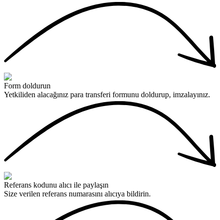
Form doldurun
Yetkiliden alacağınız para transferi formunu doldurup, imzalayınız.
Referans kodunu alıcı ile paylaşın
Size verilen referans numarasını alıcıya bildirin.