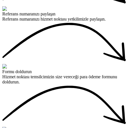
Referans numaranızı paylaşın
Referans numaranızı hizmet noktası yetkilimizle paylaşın.
Formu doldurun
Hizmet noktası temsilcimizin size vereceği para ödeme formunu
doldurun.