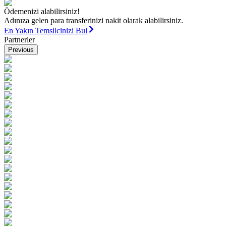
Ödemenizi alabilirsiniz!
Adınıza gelen para transferinizi nakit olarak alabilirsiniz.
En Yakın Temsilcinizi Bul
Partnerler
Previous