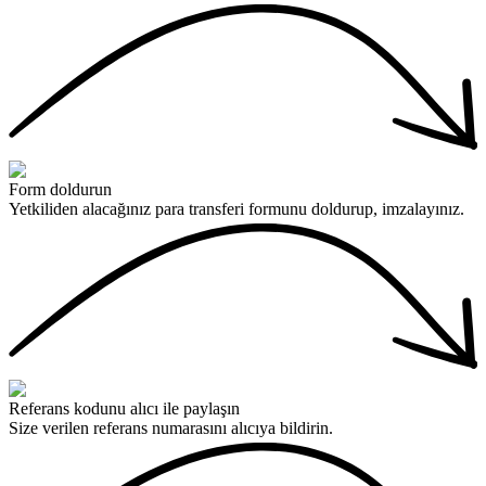
Form doldurun
Yetkiliden alacağınız para transferi formunu doldurup, imzalayınız.
Referans kodunu alıcı ile paylaşın
Size verilen referans numarasını alıcıya bildirin.