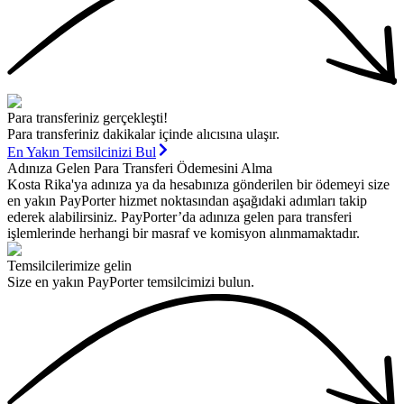
Para transferiniz gerçekleşti!
Para transferiniz dakikalar içinde alıcısına ulaşır.
En Yakın Temsilcinizi Bul
Adınıza Gelen Para Transferi Ödemesini Alma
Kosta Rika'ya adınıza ya da hesabınıza gönderilen bir ödemeyi size
en yakın PayPorter hizmet noktasından aşağıdaki adımları takip
ederek alabilirsiniz. PayPorter’da adınıza gelen para transferi
işlemlerinde herhangi bir masraf ve komisyon alınmamaktadır.
Temsilcilerimize gelin
Size en yakın PayPorter temsilcimizi bulun.