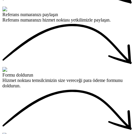
Referans numaranızı paylaşın
Referans numaranızı hizmet noktası yetkilimizle paylaşın.
Formu doldurun
Hizmet noktası temsilcimizin size vereceği para ödeme formunu
doldurun.