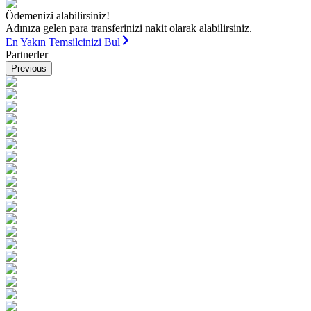
Ödemenizi alabilirsiniz!
Adınıza gelen para transferinizi nakit olarak alabilirsiniz.
En Yakın Temsilcinizi Bul
Partnerler
Previous