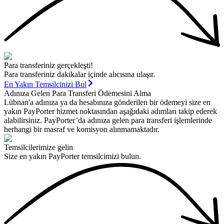
Para transferiniz gerçekleşti!
Para transferiniz dakikalar içinde alıcısına ulaşır.
En Yakın Temsilcinizi Bul
Adınıza Gelen Para Transferi Ödemesini Alma
Lübnan'a adınıza ya da hesabınıza gönderilen bir ödemeyi size en
yakın PayPorter hizmet noktasından aşağıdaki adımları takip ederek
alabilirsiniz. PayPorter’da adınıza gelen para transferi işlemlerinde
herhangi bir masraf ve komisyon alınmamaktadır.
Temsilcilerimize gelin
Size en yakın PayPorter temsilcimizi bulun.