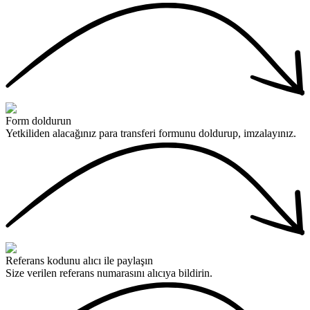
Form doldurun
Yetkiliden alacağınız para transferi formunu doldurup, imzalayınız.
Referans kodunu alıcı ile paylaşın
Size verilen referans numarasını alıcıya bildirin.