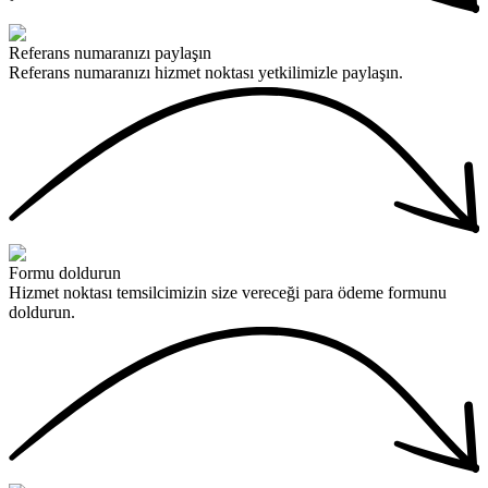
Referans numaranızı paylaşın
Referans numaranızı hizmet noktası yetkilimizle paylaşın.
Formu doldurun
Hizmet noktası temsilcimizin size vereceği para ödeme formunu
doldurun.