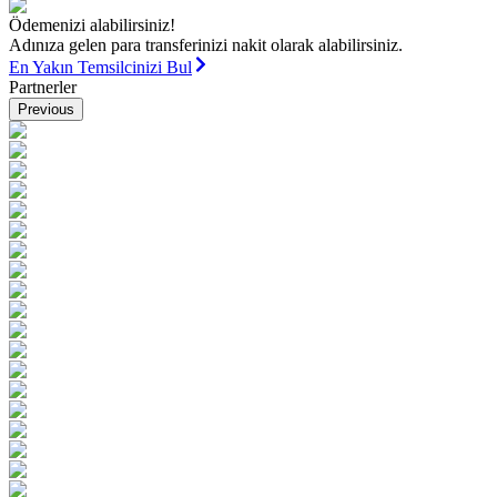
Ödemenizi alabilirsiniz!
Adınıza gelen para transferinizi nakit olarak alabilirsiniz.
En Yakın Temsilcinizi Bul
Partnerler
Previous