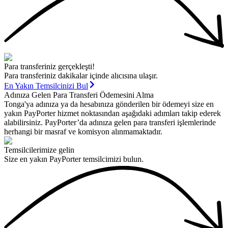
Para transferiniz gerçekleşti!
Para transferiniz dakikalar içinde alıcısına ulaşır.
En Yakın Temsilcinizi Bul
Adınıza Gelen Para Transferi Ödemesini Alma
Tonga'ya adınıza ya da hesabınıza gönderilen bir ödemeyi size en
yakın PayPorter hizmet noktasından aşağıdaki adımları takip ederek
alabilirsiniz. PayPorter’da adınıza gelen para transferi işlemlerinde
herhangi bir masraf ve komisyon alınmamaktadır.
Temsilcilerimize gelin
Size en yakın PayPorter temsilcimizi bulun.