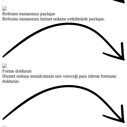
Referans numaranızı paylaşın
Referans numaranızı hizmet noktası yetkilimizle paylaşın.
Formu doldurun
Hizmet noktası temsilcimizin size vereceği para ödeme formunu
doldurun.