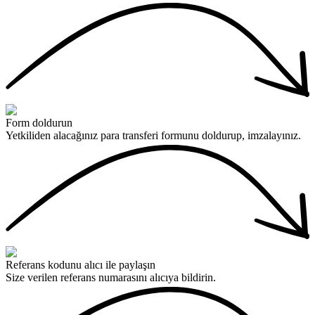
Form doldurun
Yetkiliden alacağınız para transferi formunu doldurup, imzalayınız.
Referans kodunu alıcı ile paylaşın
Size verilen referans numarasını alıcıya bildirin.