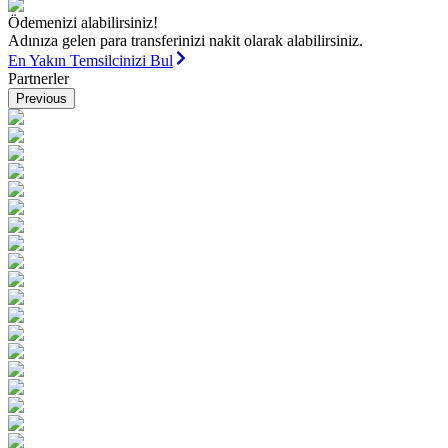
Ödemenizi alabilirsiniz!
Adınıza gelen para transferinizi nakit olarak alabilirsiniz.
En Yakın Temsilcinizi Bul
Partnerler
Previous