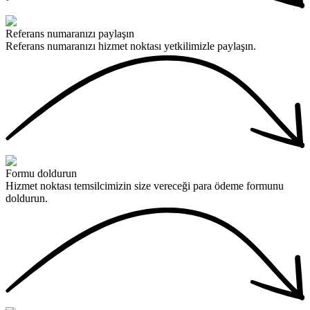
Referans numaranızı paylaşın
Referans numaranızı hizmet noktası yetkilimizle paylaşın.
Formu doldurun
Hizmet noktası temsilcimizin size vereceği para ödeme formunu
doldurun.