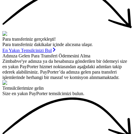
Para transferiniz gerçekleşti!
Para transferiniz dakikalar içinde alıcısına ulaşır.
En Yakın Temsilcinizi Bul
Adınıza Gelen Para Transferi Ödemesini Alma
Zimbabve'ye adınıza ya da hesabınıza gönderilen bir ödemeyi size
en yakın PayPorter hizmet noktasından aşağıdaki adımları takip
ederek alabilirsiniz. PayPorter’da adınıza gelen para transferi
işlemlerinde herhangi bir masraf ve komisyon alınmamaktadır.
Temsilcilerimize gelin
Size en yakın PayPorter temsilcimizi bulun.