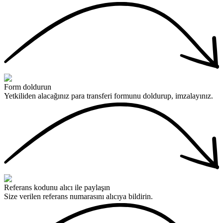
Form doldurun
Yetkiliden alacağınız para transferi formunu doldurup, imzalayınız.
Referans kodunu alıcı ile paylaşın
Size verilen referans numarasını alıcıya bildirin.