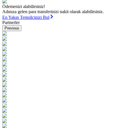
Ödemenizi alabilirsiniz!
Adınıza gelen para transferinizi nakit olarak alabilirsiniz.
En Yakın Temsilcinizi Bul
Partnerler
Previous