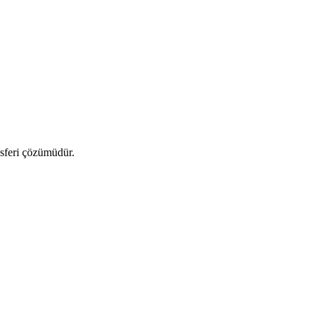
nsferi çözümüdür.