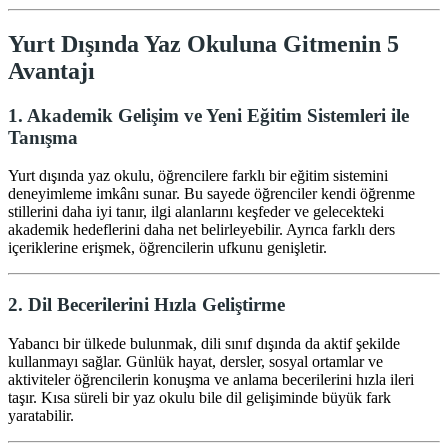
Yurt Dışında Yaz Okuluna Gitmenin 5
Avantajı
1. Akademik Gelişim ve Yeni Eğitim Sistemleri ile
Tanışma
Yurt dışında yaz okulu, öğrencilere farklı bir eğitim sistemini
deneyimleme imkânı sunar. Bu sayede öğrenciler kendi öğrenme
stillerini daha iyi tanır, ilgi alanlarını keşfeder ve gelecekteki
akademik hedeflerini daha net belirleyebilir. Ayrıca farklı ders
içeriklerine erişmek, öğrencilerin ufkunu genişletir.
2. Dil Becerilerini Hızla Geliştirme
Yabancı bir ülkede bulunmak, dili sınıf dışında da aktif şekilde
kullanmayı sağlar. Günlük hayat, dersler, sosyal ortamlar ve
aktiviteler öğrencilerin konuşma ve anlama becerilerini hızla ileri
taşır. Kısa süreli bir yaz okulu bile dil gelişiminde büyük fark
yaratabilir.