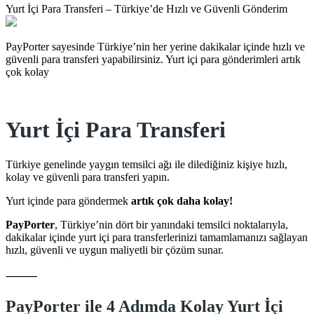
Yurt İçi Para Transferi – Türkiye’de Hızlı ve Güvenli Gönderim
PayPorter sayesinde Türkiye’nin her yerine dakikalar içinde hızlı ve
güvenli para transferi yapabilirsiniz. Yurt içi para gönderimleri artık
çok kolay
Yurt İçi Para Transferi
Türkiye genelinde yaygın temsilci ağı ile dilediğiniz kişiye hızlı,
kolay ve güvenli para transferi yapın.
Yurt içinde para göndermek
artık çok daha kolay!
PayPorter
, Türkiye’nin dört bir yanındaki temsilci noktalarıyla,
dakikalar içinde yurt içi para transferlerinizi tamamlamanızı sağlayan
hızlı, güvenli ve uygun maliyetli bir çözüm sunar.
⸻
PayPorter ile 4 Adımda Kolay Yurt İçi