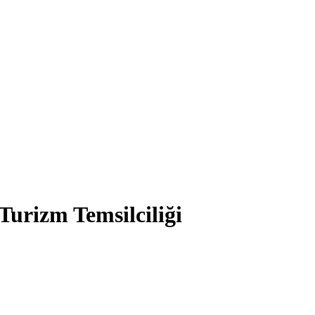
Turizm Temsilciliği