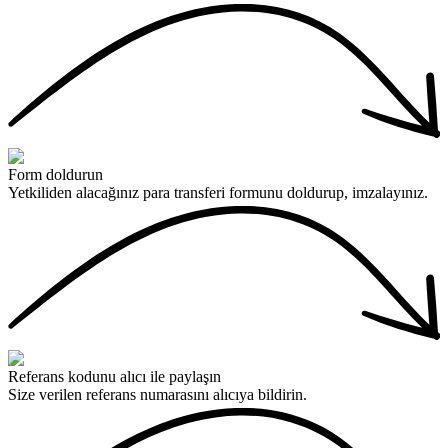
Form doldurun
Yetkiliden alacağınız para transferi formunu doldurup, imzalayınız.
Referans kodunu alıcı ile paylaşın
Size verilen referans numarasını alıcıya bildirin.