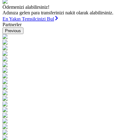
Ödemenizi alabilirsiniz!
Adınıza gelen para transferinizi nakit olarak alabilirsiniz.
En Yakın Temsilcinizi Bul
Partnerler
Previous