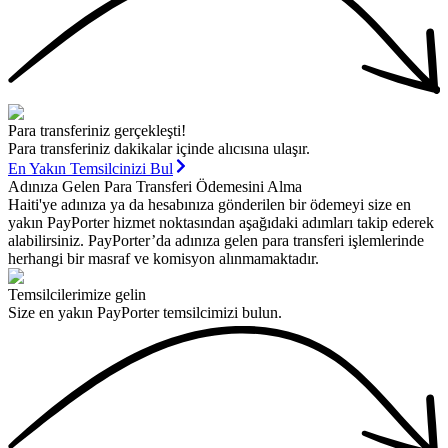
Para transferiniz gerçekleşti!
Para transferiniz dakikalar içinde alıcısına ulaşır.
En Yakın Temsilcinizi Bul
Adınıza Gelen Para Transferi Ödemesini Alma
Haiti'ye adınıza ya da hesabınıza gönderilen bir ödemeyi size en
yakın PayPorter hizmet noktasından aşağıdaki adımları takip ederek
alabilirsiniz. PayPorter’da adınıza gelen para transferi işlemlerinde
herhangi bir masraf ve komisyon alınmamaktadır.
Temsilcilerimize gelin
Size en yakın PayPorter temsilcimizi bulun.