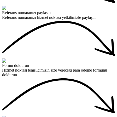
Referans numaranızı paylaşın
Referans numaranızı hizmet noktası yetkilimizle paylaşın.
Formu doldurun
Hizmet noktası temsilcimizin size vereceği para ödeme formunu
doldurun.