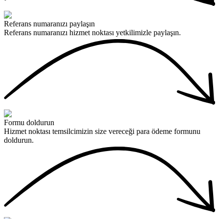
Referans numaranızı paylaşın
Referans numaranızı hizmet noktası yetkilimizle paylaşın.
Formu doldurun
Hizmet noktası temsilcimizin size vereceği para ödeme formunu
doldurun.