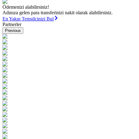
Ödemenizi alabilirsiniz!
Adınıza gelen para transferinizi nakit olarak alabilirsiniz.
En Yakın Temsilcinizi Bul
Partnerler
Previous