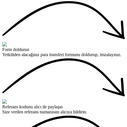
Form doldurun
Yetkiliden alacağınız para transferi formunu doldurup, imzalayınız.
Referans kodunu alıcı ile paylaşın
Size verilen referans numarasını alıcıya bildirin.