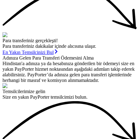
Para transferiniz gerçekleşti!
Para transferiniz dakikalar içinde alıcısına ulaşır.
En Yakın Temsilcinizi Bul
Adınıza Gelen Para Transferi Ödemesini Alma
Hindistan'a adınıza ya da hesabınıza gönderilen bir ödemeyi size en
yakın PayPorter hizmet noktasından aşağıdaki adımları takip ederek
alabilirsiniz. PayPorter’da adınıza gelen para transferi işlemlerinde
herhangi bir masraf ve komisyon alınmamaktadır.
Temsilcilerimize gelin
Size en yakın PayPorter temsilcimizi bulun.