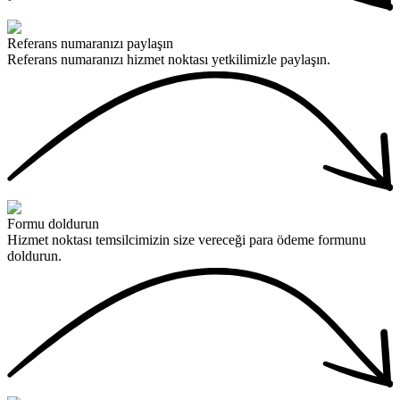
Referans numaranızı paylaşın
Referans numaranızı hizmet noktası yetkilimizle paylaşın.
Formu doldurun
Hizmet noktası temsilcimizin size vereceği para ödeme formunu
doldurun.