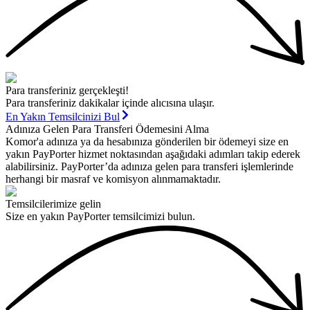
Para transferiniz gerçekleşti!
Para transferiniz dakikalar içinde alıcısına ulaşır.
En Yakın Temsilcinizi Bul
Adınıza Gelen Para Transferi Ödemesini Alma
Komor'a adınıza ya da hesabınıza gönderilen bir ödemeyi size en
yakın PayPorter hizmet noktasından aşağıdaki adımları takip ederek
alabilirsiniz. PayPorter’da adınıza gelen para transferi işlemlerinde
herhangi bir masraf ve komisyon alınmamaktadır.
Temsilcilerimize gelin
Size en yakın PayPorter temsilcimizi bulun.