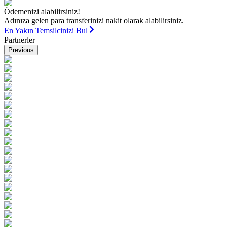
Ödemenizi alabilirsiniz!
Adınıza gelen para transferinizi nakit olarak alabilirsiniz.
En Yakın Temsilcinizi Bul
Partnerler
Previous