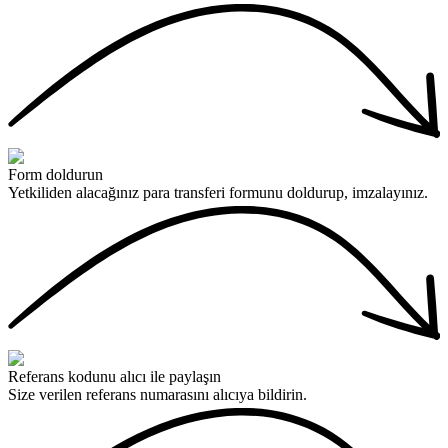
Form doldurun
Yetkiliden alacağınız para transferi formunu doldurup, imzalayınız.
Referans kodunu alıcı ile paylaşın
Size verilen referans numarasını alıcıya bildirin.