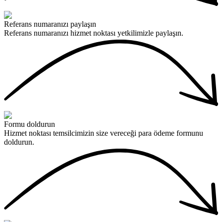
Referans numaranızı paylaşın
Referans numaranızı hizmet noktası yetkilimizle paylaşın.
Formu doldurun
Hizmet noktası temsilcimizin size vereceği para ödeme formunu
doldurun.