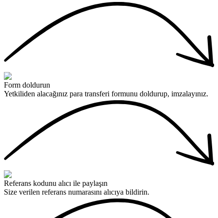
Form doldurun
Yetkiliden alacağınız para transferi formunu doldurup, imzalayınız.
Referans kodunu alıcı ile paylaşın
Size verilen referans numarasını alıcıya bildirin.