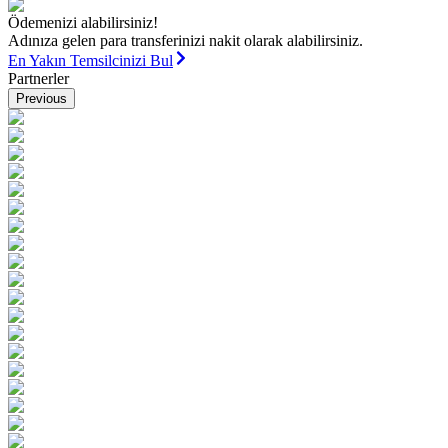
Ödemenizi alabilirsiniz!
Adınıza gelen para transferinizi nakit olarak alabilirsiniz.
En Yakın Temsilcinizi Bul
Partnerler
Previous