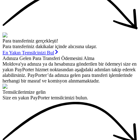
Para transferiniz gerçekleşti!
Para transferiniz dakikalar içinde alıcısına ulaşır.
En Yakın Temsilcinizi Bul
Adınıza Gelen Para Transferi Ödemesini Alma
Moldova'ya adınıza ya da hesabınıza gönderilen bir ödemeyi size en
yakın PayPorter hizmet noktasından aşağıdaki adımları takip ederek
alabilirsiniz. PayPorter’da adınıza gelen para transferi işlemlerinde
herhangi bir masraf ve komisyon alınmamaktadır.
Temsilcilerimize gelin
Size en yakın PayPorter temsilcimizi bulun.