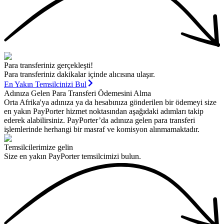
Para transferiniz gerçekleşti!
Para transferiniz dakikalar içinde alıcısına ulaşır.
En Yakın Temsilcinizi Bul
Adınıza Gelen Para Transferi Ödemesini Alma
Orta Afrika'ya adınıza ya da hesabınıza gönderilen bir ödemeyi size
en yakın PayPorter hizmet noktasından aşağıdaki adımları takip
ederek alabilirsiniz. PayPorter’da adınıza gelen para transferi
işlemlerinde herhangi bir masraf ve komisyon alınmamaktadır.
Temsilcilerimize gelin
Size en yakın PayPorter temsilcimizi bulun.