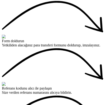
Form doldurun
Yetkiliden alacağınız para transferi formunu doldurup, imzalayınız.
Referans kodunu alıcı ile paylaşın
Size verilen referans numarasını alıcıya bildirin.