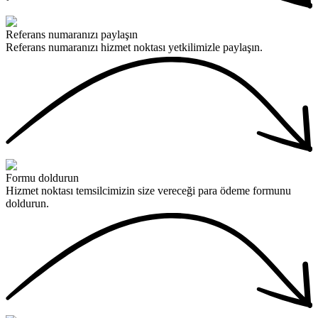
Referans numaranızı paylaşın
Referans numaranızı hizmet noktası yetkilimizle paylaşın.
Formu doldurun
Hizmet noktası temsilcimizin size vereceği para ödeme formunu
doldurun.