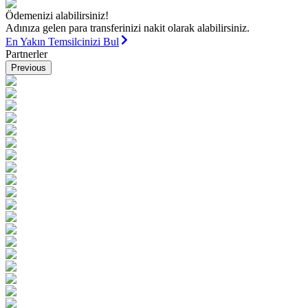
Ödemenizi alabilirsiniz!
Adınıza gelen para transferinizi nakit olarak alabilirsiniz.
En Yakın Temsilcinizi Bul
Partnerler
Previous