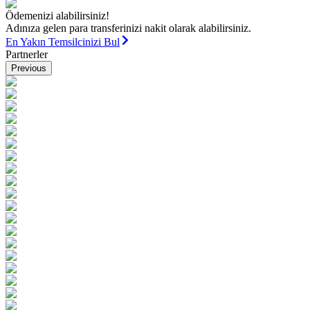
Ödemenizi alabilirsiniz!
Adınıza gelen para transferinizi nakit olarak alabilirsiniz.
En Yakın Temsilcinizi Bul
Partnerler
Previous