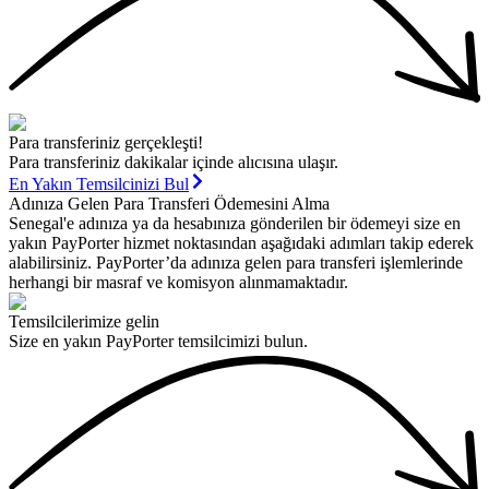
Para transferiniz gerçekleşti!
Para transferiniz dakikalar içinde alıcısına ulaşır.
En Yakın Temsilcinizi Bul
Adınıza Gelen Para Transferi Ödemesini Alma
Senegal'e adınıza ya da hesabınıza gönderilen bir ödemeyi size en
yakın PayPorter hizmet noktasından aşağıdaki adımları takip ederek
alabilirsiniz. PayPorter’da adınıza gelen para transferi işlemlerinde
herhangi bir masraf ve komisyon alınmamaktadır.
Temsilcilerimize gelin
Size en yakın PayPorter temsilcimizi bulun.