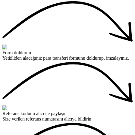
Form doldurun
Yetkiliden alacağınız para transferi formunu doldurup, imzalayınız.
Referans kodunu alıcı ile paylaşın
Size verilen referans numarasını alıcıya bildirin.