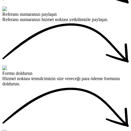
Referans numaranızı paylaşın
Referans numaranızı hizmet noktası yetkilimizle paylaşın.
Formu doldurun
Hizmet noktası temsilcimizin size vereceği para ödeme formunu
doldurun.