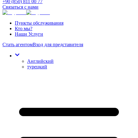
+90 (850) 811 00 77
Связаться с нами
Пункты обслуживания
Кто мы?
Наши Услуги
Стать агентом
Вход для представителя
Английский
турецкий