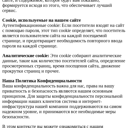
сайте, и содержимое, которое будет вам показано,
формируется исходя из этого, что обеспечивает лучший
сервис.
Cookie, используемые на нашем сайте
Аутентификационные cookie: Если посетители входят на сайт
с помощью пароля, этот тип cookie определяет, что посетитель
является пользователем сайта на каждой посещаемой
странице, и предотвращает необходимость повторного ввода
пароля на каждой странице.
Аналитические cookie:
Эти cookie собирают аналитические
данные, такие как количество посетителей сайта, определение
просмотренных страниц, время посещения сайта, движение
прокрутки страниц и прочее.
Наша Политика Конфиденциальности
Ваша конфиденциальность важна для нас, права на вашу
приватность и безопасность являются нашим основным
принципом. Для защиты конфиденциальности персональной
информации наших клиентов система и интернет-
инфраструктура нашей компании поддерживаются на самом
надежном уровне, и принимаются все необходимые меры
безопасности.
В этом контексте вы можете ознакомиться с нашим