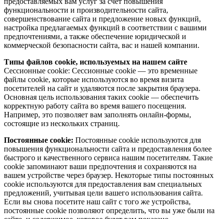
предоставляемых вам услуг за счёт повышения
функциональности и производительности сайта,
совершенствование сайта и предложение новых функций,
настройка предлагаемых функций в соответствии с вашими
предпочтениями, а также обеспечение юридической и
коммерческой безопасности сайта, вас и нашей компании.
Типы файлов cookie, используемых на нашем сайте
Сессионные cookie: Сессионные cookie — это временные
файлы cookie, которые используются во время визита
посетителей на сайт и удаляются после закрытия браузера.
Основная цель использования таких cookie — обеспечить
корректную работу сайта во время вашего посещения.
Например, это позволяет вам заполнять онлайн-формы,
состоящие из нескольких страниц.
Постоянные cookie:
Постоянные cookie используются для
повышения функциональности сайта и предоставления более
быстрого и качественного сервиса нашим посетителям. Такие
cookie запоминают ваши предпочтения и сохраняются на
вашем устройстве через браузер. Некоторые типы постоянных
cookie используются для предоставления вам специальных
предложений, учитывая цели вашего использования сайта.
Если вы снова посетите наш сайт с того же устройства,
постоянные cookie позволяют определить, что вы уже были на