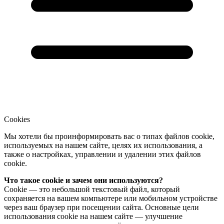
Cookies
Мы хотели бы проинформировать вас о типах файлов cookie,
используемых на нашем сайте, целях их использования, а
также о настройках, управлении и удалении этих файлов
cookie.
Что такое cookie и зачем они используются?
Cookie — это небольшой текстовый файл, который
сохраняется на вашем компьютере или мобильном устройстве
через ваш браузер при посещении сайта. Основные цели
использования cookie на нашем сайте — улучшение