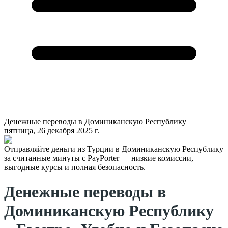
Денежные переводы в Доминиканскую Республику
пятница, 26 декабря 2025 г.
Отправляйте деньги из Турции в Доминиканскую Республику
за считанные минуты с PayPorter — низкие комиссии,
выгодные курсы и полная безопасность.
Денежные переводы в
Доминиканскую Республику