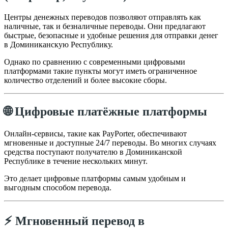
Центры денежных переводов позволяют отправлять как
наличные, так и безналичные переводы. Они предлагают
быстрые, безопасные и удобные решения для отправки денег
в Доминиканскую Республику.
Однако по сравнению с современными цифровыми
платформами такие пункты могут иметь ограниченное
количество отделений и более высокие сборы.
🌐 Цифровые платёжные платформы
Онлайн-сервисы, такие как PayPorter, обеспечивают
мгновенные и доступные 24/7 переводы. Во многих случаях
средства поступают получателю в Доминиканской
Республике в течение нескольких минут.
Это делает цифровые платформы самым удобным и
выгодным способом перевода.
⚡ Мгновенный перевод в