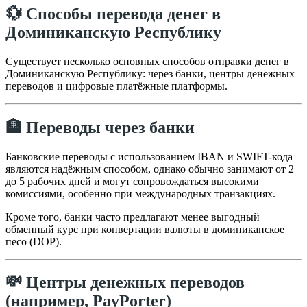
💱 Способы перевода денег в
Доминиканскую Республику
Существует несколько основных способов отправки денег в
Доминиканскую Республику: через банки, центры денежных
переводов и цифровые платёжные платформы.
🏦 Переводы через банки
Банковские переводы с использованием IBAN и SWIFT-кода
являются надёжным способом, однако обычно занимают от 2
до 5 рабочих дней и могут сопровождаться высокими
комиссиями, особенно при международных транзакциях.
Кроме того, банки часто предлагают менее выгодный
обменный курс при конвертации валюты в доминиканское
песо (DOP).
💸 Центры денежных переводов
(например, PayPorter)