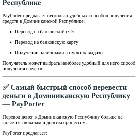
Республике
PayPorter предлагает несколько удобных способов получения
средств в Доминиканской Республике:
Перевод на банковский счёт
Перевод на банковскую карту
Получение наличными в пунктах выдачи
Получатель может выбрать наиболее удобный для него способ
получения средств.
✅ Самый быстрый способ перевести
деньги в Доминиканскую Республику
— PayPorter
Перевод денег в Доминиканскую Республику больше не
является сложным и долгим процессом.
PayPorter предлагает: