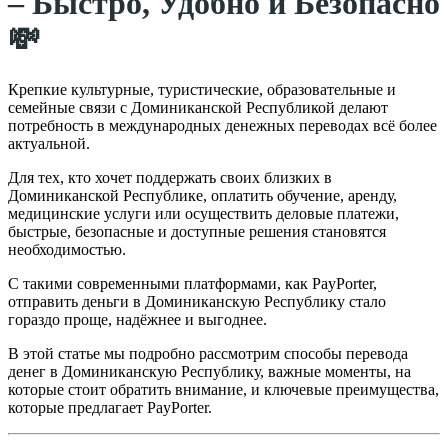
– Быстро, Удобно и Безопасно
💸
Крепкие культурные, туристические, образовательные и
семейные связи с Доминиканской Республикой делают
потребность в международных денежных переводах всё более
актуальной.
Для тех, кто хочет поддержать своих близких в
Доминиканской Республике, оплатить обучение, аренду,
медицинские услуги или осуществить деловые платежи,
быстрые, безопасные и доступные решения становятся
необходимостью.
С такими современными платформами, как PayPorter,
отправить деньги в Доминиканскую Республику стало
гораздо проще, надёжнее и выгоднее.
В этой статье мы подробно рассмотрим способы перевода
денег в Доминиканскую Республику, важные моменты, на
которые стоит обратить внимание, и ключевые преимущества,
которые предлагает PayPorter.