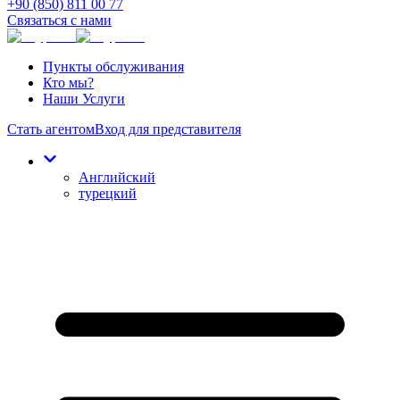
+90 (850) 811 00 77
Связаться с нами
Пункты обслуживания
Кто мы?
Наши Услуги
Стать агентом
Вход для представителя
Английский
турецкий