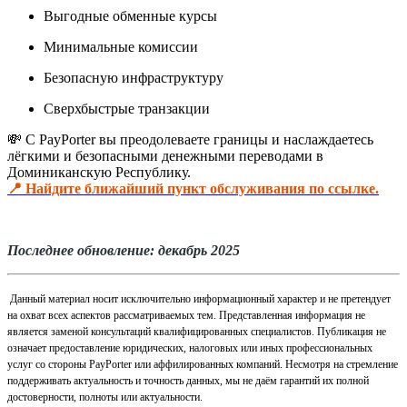
Выгодные обменные курсы
Минимальные комиссии
Безопасную инфраструктуру
Сверхбыстрые транзакции
💸 С PayPorter вы преодолеваете границы и наслаждаетесь
лёгкими и безопасными денежными переводами в
Доминиканскую Республику.
📍 Найдите ближайший пункт обслуживания по ссылке.
Последнее обновление: декабрь 2025
Данный материал носит исключительно информационный характер и не претендует
на охват всех аспектов рассматриваемых тем. Представленная информация не
является заменой консультаций квалифицированных специалистов. Публикация не
означает предоставление юридических, налоговых или иных профессиональных
услуг со стороны PayPorter или аффилированных компаний. Несмотря на стремление
поддерживать актуальность и точность данных, мы не даём гарантий их полной
достоверности, полноты или актуальности.