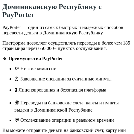
Доминиканскую Республику с
PayPorter
PayPorter — один из самых быстрых и надёжных способов
перевести деньги в Доминиканскую Республику.
Платформа позволяет осуществлять переводы в более чем 185
стран мира через 650 000+ пунктов обслуживания.
🔹 Преимущества PayPorter
💸 Низкие комиссии
⏰ Завершение операции за считанные минуты
🔒 Лицензированная и безопасная платформа
🌍 Переводы на банковские счета, карты и пункты
выдачи в Доминиканской Республике
💬 Отслеживание операции в реальном времени
Вы можете отправить деньги на банковский счёт, карту или