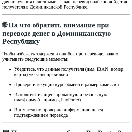
для получения наличными — ваш перевод надёжно дойдёт до
получателя в Доминиканской Республике.
🌐 На что обратить внимание при
переводе денег в Доминиканскую
Республику
Чтобы избежать задержек и ошибок при переводе, важно
учитывать следующие моменты:
Убедитесь, что данные получателя (имя, IBAN, номер
карты) указаны правильно
Проверьте текущий курс обмена и размер комиссии
Используйте лицензированную и безопасную
платформу (например, PayPorter)
Внимательно проверьте информацию перед
подтверждением перевода