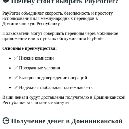
💬 Почему стоит выбрать PayPorter?
PayPorter объединяет скорость, безопасность и простоту
использования для международных переводов в
Доминиканскую Республику.
Пользователи могут совершать переводы через мобильное
приложение или в пунктах обслуживания PayPorter.
Основные преимущества:
✅ Низкие комиссии
✅ Прозрачные условия
✅ Быстрое подтверждение операций
✅ Надёжная глобальная платёжная сеть
Ваши деньги будут доставлены получателю в Доминиканской
Республике за считанные минуты.
🕒 Получение денег в Доминиканской