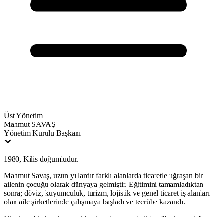
Üst Yönetim
Mahmut SAVAŞ
Yönetim Kurulu Başkanı
1980, Kilis doğumludur.
Mahmut Savaş, uzun yıllardır farklı alanlarda ticaretle uğraşan bir
ailenin çocuğu olarak dünyaya gelmiştir. Eğitimini tamamladıktan
sonra; döviz, kuyumculuk, turizm, lojistik ve genel ticaret iş alanları
olan aile şirketlerinde çalışmaya başladı ve tecrübe kazandı.