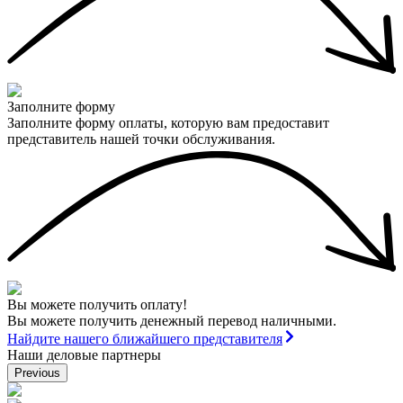
Заполните форму
Заполните форму оплаты, которую вам предоставит
представитель нашей точки обслуживания.
Вы можете получить оплату!
Вы можете получить денежный перевод наличными.
Найдите нашего ближайшего представителя
Наши деловые партнеры
Previous