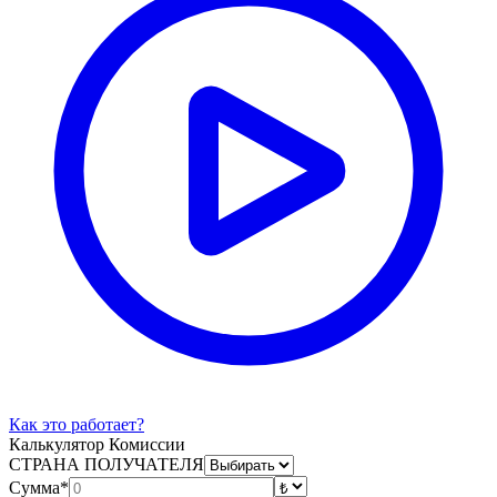
Как это работает?
Калькулятор Комиссии
СТРАНА ПОЛУЧАТЕЛЯ
Сумма*