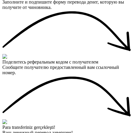
Заполните и подпишите форму перевода денег, которую вы
получите от чиновника.
Поделитесь реферальным кодом с получателем
Сообщите получателю предоставленный вам ссылочный
номер.
Para transferiniz gerçekleşti!
Ваш денежный перевод завершен!