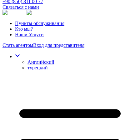
+90 (850) 811 00 77
Связаться с нами
Пункты обслуживания
Кто мы?
Наши Услуги
Стать агентом
Вход для представителя
Английский
турецкий