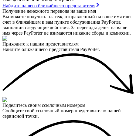
Найдите нашего ближайшего представителя
Получение денежного перевода на ваше имя
Вы можете получить платеж, отправленный на ваше имя или
счет в ближайшем к вам пункте обслуживания PayPorter,
выполнив следующие действия. За переводы денег на ваше
имя через PayPorter не взимаются никакие сборы и комиссии.
Приходите к нашим представителям
Найдите ближайшего представителя PayPorter.
Поделитесь своим ссылочным номером
Сообщите свой ссылочный номер представителю нашей
сервисной точки.