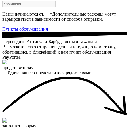
Цены начинаются от... | *Дополнительные расходы могут
варьироваться в зависимости от способа отправки.
Пункты обслуживания
Переведите Антигуа и Барбуда деньги за 4 шага
Вы можете легко отправить деньги в нужную вам страну,
обратившись в ближайший к вам пункт обслуживания
PayPorter!
представителям
Найдите нашего представителя рядом с вами.
заполнить форму