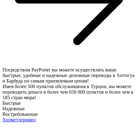
Посредством PayPorter вы можете осуществлять ваши
быстрые, удобные и надежные денежные переводы в Антигуа
и Барбуда по самым приемлемым ценам!
Имея более 500 пунктов обслуживания в Турции, вы можете
переводить деньги в более чем 650 000 пунктов и более чем в
185 стран мира!
Быстрые
Надежные
Востребованные
Хизметлеримиз