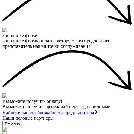
Заполните форму
Заполните форму оплаты, которую вам предоставит
представитель нашей точки обслуживания.
Вы можете получить оплату!
Вы можете получить денежный перевод наличными.
Найдите нашего ближайшего представителя
Наши деловые партнеры
Previous