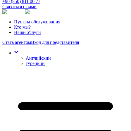
+90 (850) 811 00 77
Связаться с нами
Пункты обслуживания
Кто мы?
Наши Услуги
Стать агентом
Вход для представителя
Английский
турецкий