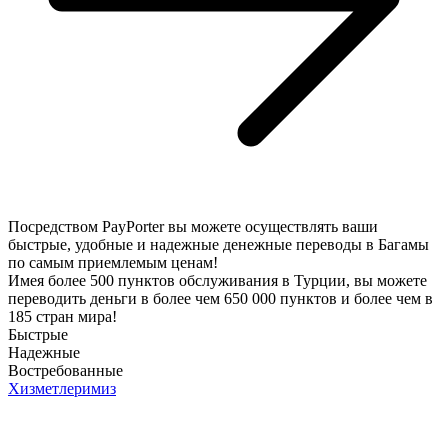
Посредством PayPorter вы можете осуществлять ваши
быстрые, удобные и надежные денежные переводы в Багамы
по самым приемлемым ценам!
Имея более 500 пунктов обслуживания в Турции, вы можете
переводить деньги в более чем 650 000 пунктов и более чем в
185 стран мира!
Быстрые
Надежные
Востребованные
Хизметлеримиз