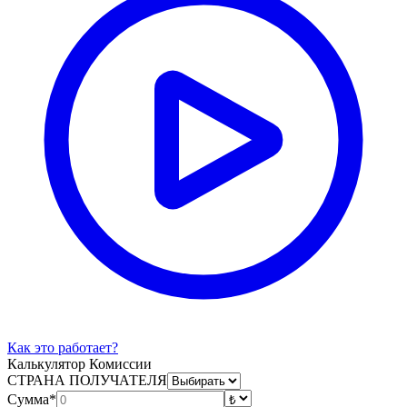
Как это работает?
Калькулятор Комиссии
СТРАНА ПОЛУЧАТЕЛЯ
Сумма*