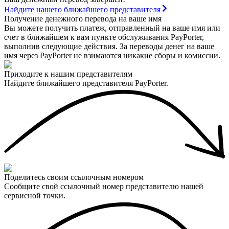
Найдите нашего ближайшего представителя
Получение денежного перевода на ваше имя
Вы можете получить платеж, отправленный на ваше имя или
счет в ближайшем к вам пункте обслуживания PayPorter,
выполнив следующие действия. За переводы денег на ваше
имя через PayPorter не взимаются никакие сборы и комиссии.
Приходите к нашим представителям
Найдите ближайшего представителя PayPorter.
Поделитесь своим ссылочным номером
Сообщите свой ссылочный номер представителю нашей
сервисной точки.