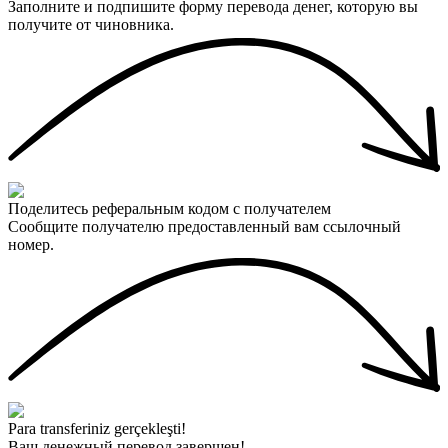
Заполните и подпишите форму перевода денег, которую вы
получите от чиновника.
Поделитесь реферальным кодом с получателем
Сообщите получателю предоставленный вам ссылочный
номер.
Para transferiniz gerçekleşti!
Ваш денежный перевод завершен!