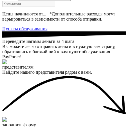
Цены начинаются от... | *Дополнительные расходы могут
варьироваться в зависимости от способа отправки.
Пункты обслуживания
Переведите Багамы деньги за 4 шага
Вы можете легко отправить деньги в нужную вам страну,
обратившись в ближайший к вам пункт обслуживания
PayPorter!
представителям
Найдите нашего представителя рядом с вами.
заполнить форму