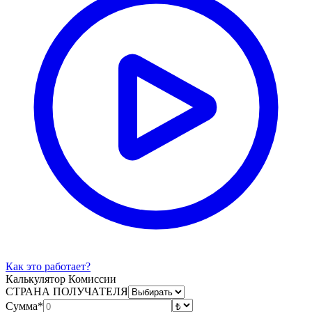
Как это работает?
Калькулятор Комиссии
СТРАНА ПОЛУЧАТЕЛЯ
Сумма*