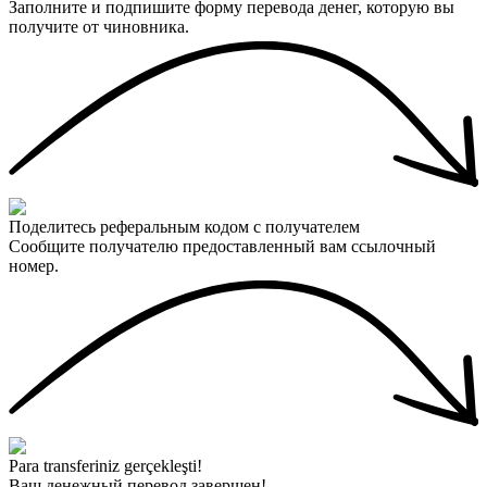
Заполните и подпишите форму перевода денег, которую вы
получите от чиновника.
Поделитесь реферальным кодом с получателем
Сообщите получателю предоставленный вам ссылочный
номер.
Para transferiniz gerçekleşti!
Ваш денежный перевод завершен!