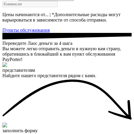
Цены начинаются от... | *Дополнительные расходы могут
варьироваться в зависимости от способа отправки.
Пункты обслуживания
Переведите Лаос деньги за 4 шага
Вы можете легко отправить деньги в нужную вам страну,
обратившись в ближайший к вам пункт обслуживания
PayPorter!
представителям
Найдите нашего представителя рядом с вами.
заполнить форму