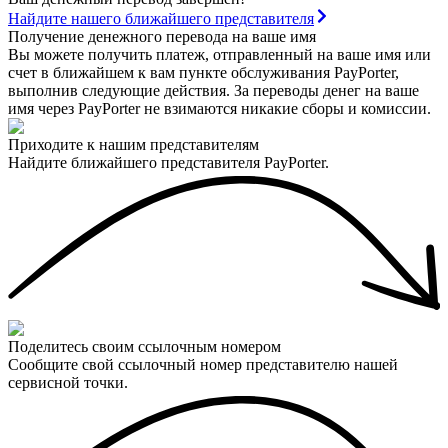
Найдите нашего ближайшего представителя
Получение денежного перевода на ваше имя
Вы можете получить платеж, отправленный на ваше имя или
счет в ближайшем к вам пункте обслуживания PayPorter,
выполнив следующие действия. За переводы денег на ваше
имя через PayPorter не взимаются никакие сборы и комиссии.
Приходите к нашим представителям
Найдите ближайшего представителя PayPorter.
Поделитесь своим ссылочным номером
Сообщите свой ссылочный номер представителю нашей
сервисной точки.