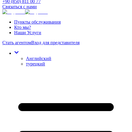
+90 (850) 811 00 77
Связаться с нами
Пункты обслуживания
Кто мы?
Наши Услуги
Стать агентом
Вход для представителя
Английский
турецкий