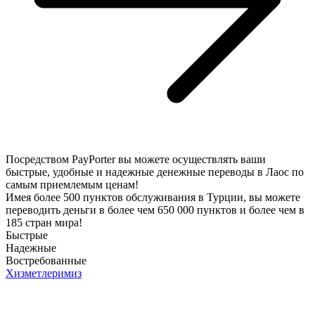
Посредством PayPorter вы можете осуществлять ваши
быстрые, удобные и надежные денежные переводы в Лаос по
самым приемлемым ценам!
Имея более 500 пунктов обслуживания в Турции, вы можете
переводить деньги в более чем 650 000 пунктов и более чем в
185 стран мира!
Быстрые
Надежные
Востребованные
Хизметлеримиз