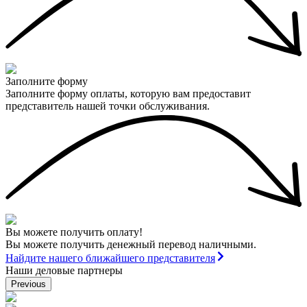
Заполните форму
Заполните форму оплаты, которую вам предоставит
представитель нашей точки обслуживания.
Вы можете получить оплату!
Вы можете получить денежный перевод наличными.
Найдите нашего ближайшего представителя
Наши деловые партнеры
Previous