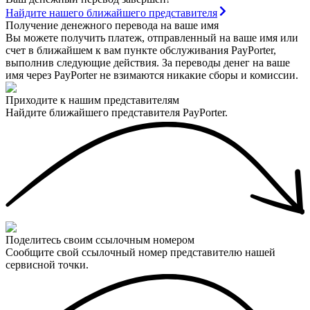
Найдите нашего ближайшего представителя
Получение денежного перевода на ваше имя
Вы можете получить платеж, отправленный на ваше имя или
счет в ближайшем к вам пункте обслуживания PayPorter,
выполнив следующие действия. За переводы денег на ваше
имя через PayPorter не взимаются никакие сборы и комиссии.
Приходите к нашим представителям
Найдите ближайшего представителя PayPorter.
Поделитесь своим ссылочным номером
Сообщите свой ссылочный номер представителю нашей
сервисной точки.