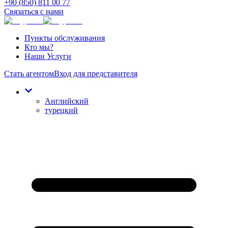
+90 (850) 811 00 77
Связаться с нами
Пункты обслуживания
Кто мы?
Наши Услуги
Стать агентом
Вход для представителя
Английский
турецкий