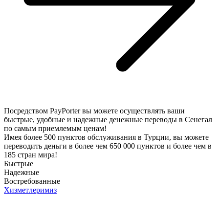
Посредством PayPorter вы можете осуществлять ваши
быстрые, удобные и надежные денежные переводы в Сенегал
по самым приемлемым ценам!
Имея более 500 пунктов обслуживания в Турции, вы можете
переводить деньги в более чем 650 000 пунктов и более чем в
185 стран мира!
Быстрые
Надежные
Востребованные
Хизметлеримиз