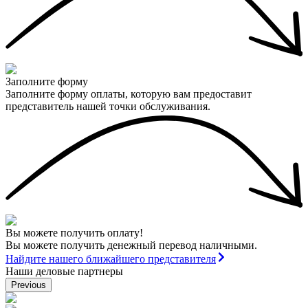
Заполните форму
Заполните форму оплаты, которую вам предоставит
представитель нашей точки обслуживания.
Вы можете получить оплату!
Вы можете получить денежный перевод наличными.
Найдите нашего ближайшего представителя
Наши деловые партнеры
Previous