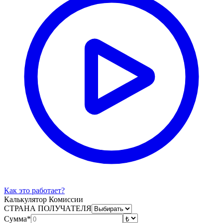
Как это работает?
Калькулятор Комиссии
СТРАНА ПОЛУЧАТЕЛЯ
Сумма*