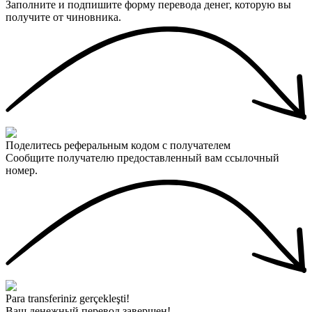
Заполните и подпишите форму перевода денег, которую вы
получите от чиновника.
Поделитесь реферальным кодом с получателем
Сообщите получателю предоставленный вам ссылочный
номер.
Para transferiniz gerçekleşti!
Ваш денежный перевод завершен!