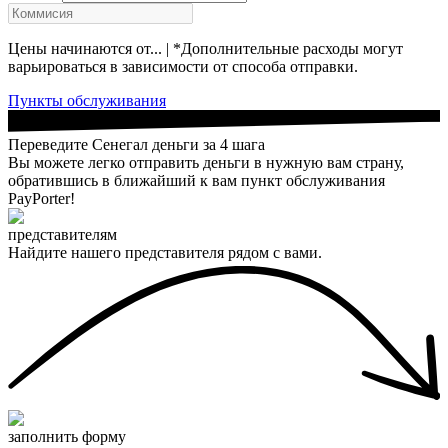
Цены начинаются от... | *Дополнительные расходы могут
варьироваться в зависимости от способа отправки.
Пункты обслуживания
Переведите Сенегал деньги за 4 шага
Вы можете легко отправить деньги в нужную вам страну,
обратившись в ближайший к вам пункт обслуживания
PayPorter!
представителям
Найдите нашего представителя рядом с вами.
заполнить форму