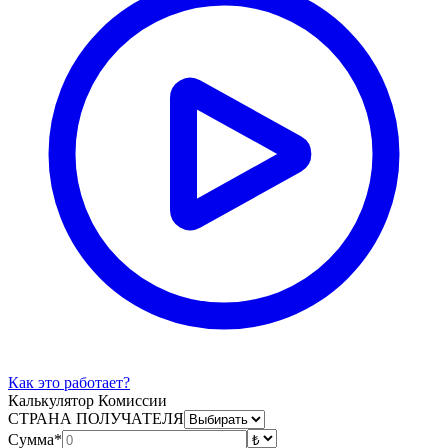
Как это работает?
Калькулятор Комиссии
СТРАНА ПОЛУЧАТЕЛЯ
Сумма*