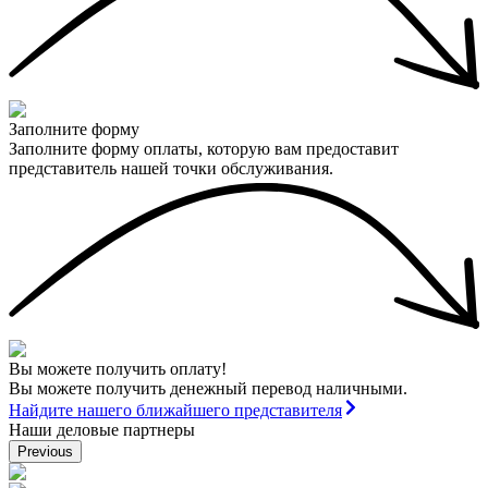
Заполните форму
Заполните форму оплаты, которую вам предоставит
представитель нашей точки обслуживания.
Вы можете получить оплату!
Вы можете получить денежный перевод наличными.
Найдите нашего ближайшего представителя
Наши деловые партнеры
Previous