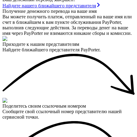
Найдите нашего ближайшего представителя
Получение денежного перевода на ваше имя
Вы можете получить платеж, отправленный на ваше имя или
счет в ближайшем к вам пункте обслуживания PayPorter,
выполнив следующие действия. За переводы денег на ваше
имя через PayPorter не взимаются никакие сборы и комиссии.
Приходите к нашим представителям
Найдите ближайшего представителя PayPorter.
Поделитесь своим ссылочным номером
Сообщите свой ссылочный номер представителю нашей
сервисной точки.