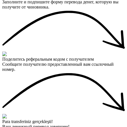
Заполните и подпишите форму перевода денег, которую вы
получите от чиновника.
Поделитесь реферальным кодом с получателем
Сообщите получателю предоставленный вам ссылочный
номер.
Para transferiniz gerçekleşti!
Ваш денежный перевод завершен!