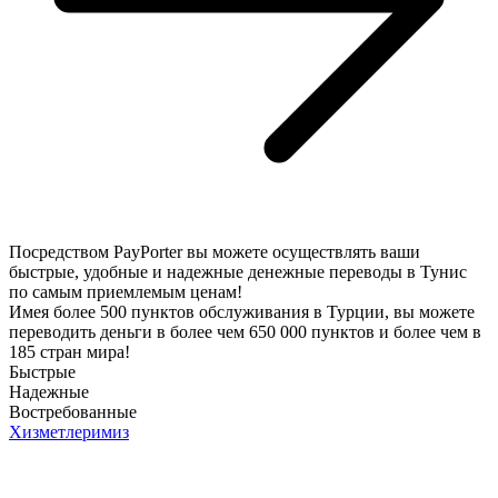
Посредством PayPorter вы можете осуществлять ваши
быстрые, удобные и надежные денежные переводы в Тунис
по самым приемлемым ценам!
Имея более 500 пунктов обслуживания в Турции, вы можете
переводить деньги в более чем 650 000 пунктов и более чем в
185 стран мира!
Быстрые
Надежные
Востребованные
Хизметлеримиз