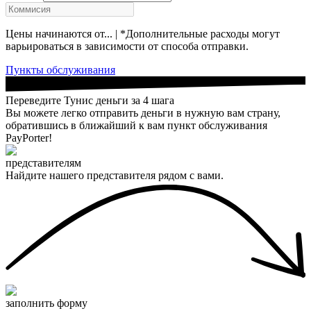
Цены начинаются от... | *Дополнительные расходы могут
варьироваться в зависимости от способа отправки.
Пункты обслуживания
Переведите Тунис деньги за 4 шага
Вы можете легко отправить деньги в нужную вам страну,
обратившись в ближайший к вам пункт обслуживания
PayPorter!
представителям
Найдите нашего представителя рядом с вами.
заполнить форму