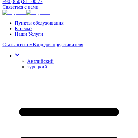
+90 (850) 811 00 77
Связаться с нами
Пункты обслуживания
Кто мы?
Наши Услуги
Стать агентом
Вход для представителя
Английский
турецкий