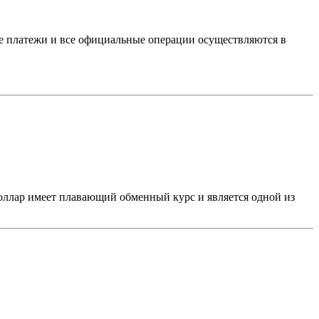
е платежи и все официальные операции осуществляются в
оллар имеет плавающий обменный курс и является одной из