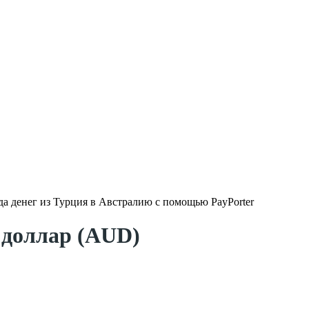
да денег из Турция в Австралию с помощью PayPorter
 доллар (AUD)