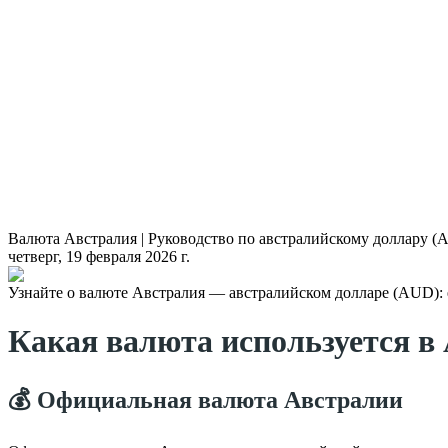
Валюта Австралия | Руководство по австралийскому доллару (
четверг, 19 февраля 2026 г.
Узнайте о валюте Австралия — австралийском долларе (AUD): е
Какая валюта используется в
💰 Официальная валюта Австралии