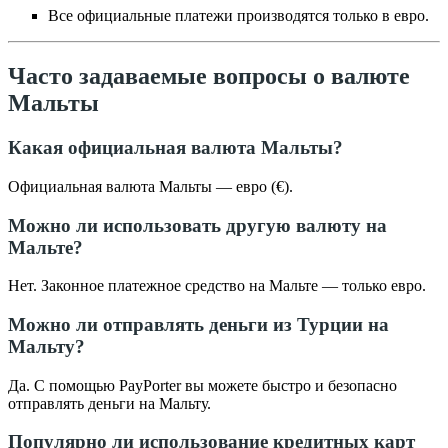
Все официальные платежи производятся только в евро.
Часто задаваемые вопросы о валюте
Мальты
Какая официальная валюта Мальты?
Официальная валюта Мальты — евро (€).
Можно ли использовать другую валюту на
Мальте?
Нет. Законное платежное средство на Мальте — только евро.
Можно ли отправлять деньги из Турции на
Мальту?
Да. С помощью PayPorter вы можете быстро и безопасно
отправлять деньги на Мальту.
Популярно ли использование кредитных карт