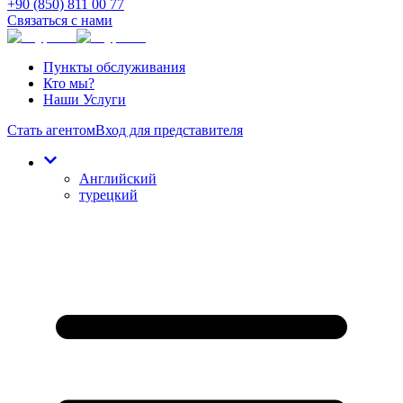
+90 (850) 811 00 77
Связаться с нами
Пункты обслуживания
Кто мы?
Наши Услуги
Стать агентом
Вход для представителя
Английский
турецкий