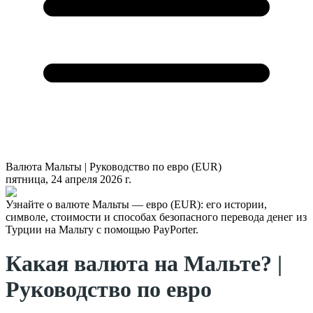
Валюта Мальты | Руководство по евро (EUR)
пятница, 24 апреля 2026 г.
Узнайте о валюте Мальты — евро (EUR): его истории,
символе, стоимости и способах безопасного перевода денег из
Турции на Мальту с помощью PayPorter.
Какая валюта на Мальте? |
Руководство по евро