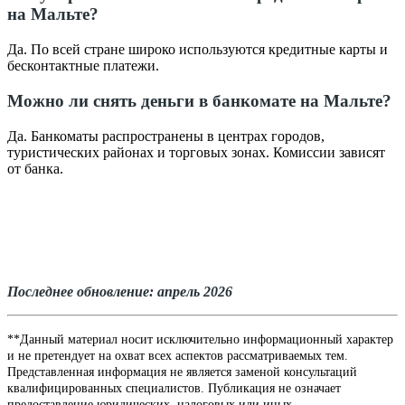
на Мальте?
Да. По всей стране широко используются кредитные карты и
бесконтактные платежи.
Можно ли снять деньги в банкомате на Мальте?
Да. Банкоматы распространены в центрах городов,
туристических районах и торговых зонах. Комиссии зависят
от банка.
Последнее обновление: апрель 2026
**Данный материал носит исключительно информационный характер
и не претендует на охват всех аспектов рассматриваемых тем.
Представленная информация не является заменой консультаций
квалифицированных специалистов. Публикация не означает
предоставление юридических, налоговых или иных