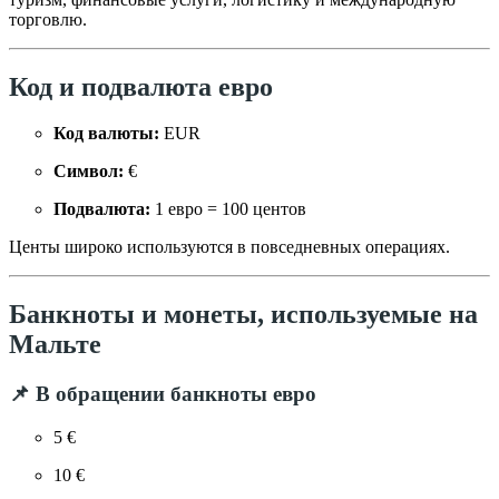
торговлю.
Код и подвалюта евро
Код валюты:
EUR
Символ:
€
Подвалюта:
1 евро = 100 центов
Центы широко используются в повседневных операциях.
Банкноты и монеты, используемые на
Мальте
📌 В обращении банкноты евро
5 €
10 €