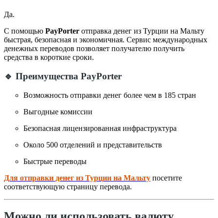
Да.
С помощью
PayPorter
отправка денег из Турции на Мальту
быстрая, безопасная и экономичная. Сервис международных
денежных переводов позволяет получателю получить
средства в короткие сроки.
🔹 Преимущества PayPorter
Возможность отправки денег более чем в 185 стран
Выгодные комиссии
Безопасная лицензированная инфраструктура
Около 500 отделений и представительств
Быстрые переводы
Для отправки денег из Турции на Мальту
посетите
соответствующую страницу перевода.
Можно ли использовать валюту