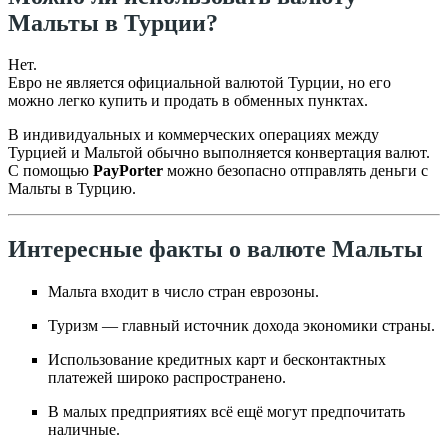
Мальты в Турции?
Нет.
Евро не является официальной валютой Турции, но его
можно легко купить и продать в обменных пунктах.
В индивидуальных и коммерческих операциях между
Турцией и Мальтой обычно выполняется конвертация валют.
С помощью
PayPorter
можно безопасно отправлять деньги с
Мальты в Турцию.
Интересные факты о валюте Мальты
Мальта входит в число стран еврозоны.
Туризм — главный источник дохода экономики страны.
Использование кредитных карт и бесконтактных
платежей широко распространено.
В малых предприятиях всё ещё могут предпочитать
наличные.