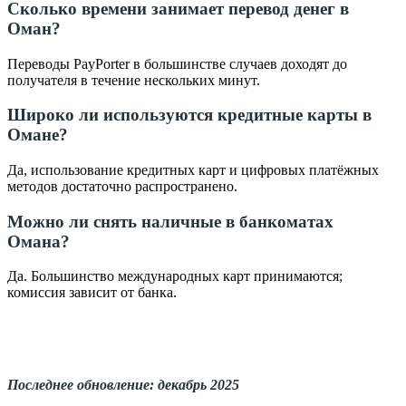
Сколько времени занимает перевод денег в
Оман?
Переводы PayPorter в большинстве случаев доходят до
получателя в течение нескольких минут.
Широко ли используются кредитные карты в
Омане?
Да, использование кредитных карт и цифровых платёжных
методов достаточно распространено.
Можно ли снять наличные в банкоматах
Омана?
Да. Большинство международных карт принимаются;
комиссия зависит от банка.
Последнее обновление: декабрь 2025