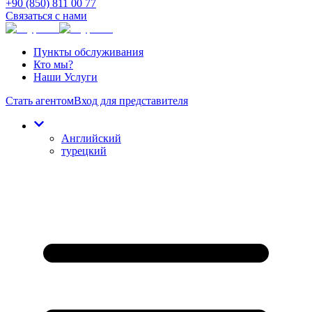
+90 (850) 811 00 77
Связаться с нами
Пункты обслуживания
Кто мы?
Наши Услуги
Стать агентом
Вход для представителя
Английский
турецкий