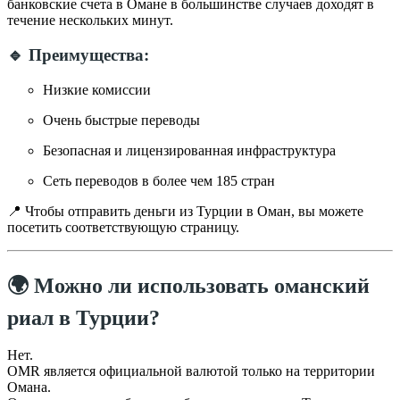
банковские счета в Омане в большинстве случаев доходят в
течение нескольких минут.
🔹 Преимущества:
Низкие комиссии
Очень быстрые переводы
Безопасная и лицензированная инфраструктура
Сеть переводов в более чем 185 стран
📍 Чтобы отправить деньги из Турции в Оман, вы можете
посетить соответствующую страницу.
🌍 Можно ли использовать оманский
риал в Турции?
Нет.
OMR является официальной валютой только на территории
Омана.