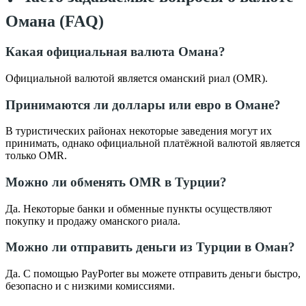
Омана (FAQ)
Какая официальная валюта Омана?
Официальной валютой является оманский риал (OMR).
Принимаются ли доллары или евро в Омане?
В туристических районах некоторые заведения могут их
принимать, однако официальной платёжной валютой является
только OMR.
Можно ли обменять OMR в Турции?
Да. Некоторые банки и обменные пункты осуществляют
покупку и продажу оманского риала.
Можно ли отправить деньги из Турции в Оман?
Да. С помощью PayPorter вы можете отправить деньги быстро,
безопасно и с низкими комиссиями.