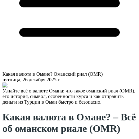
Какая валюта в Омане? Оманский риал (OMR)
пятница, 26 декабря 2025 г.
Узнайте всё о валюте Омана: что такое оманский риал (OMR),
его история, символ, особенности курса и как отправить
деньги из Турции в Оман быстро и безопасно.
Какая валюта в Омане? – Всё
об оманском риале (OMR)