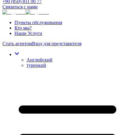
+90 (850) 811 00 77
Связаться с нами
Пункты обслуживания
Кто мы?
Наши Услуги
Стать агентом
Вход для представителя
Английский
турецкий