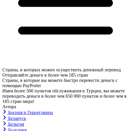
Страны, в которых можно осуществить денежный перевод
Отправляйте деньги в более чем 185 стран
Страны, в которые вы можете быстро перевести деньги с
помощью PayPorter
Имея более 500 пунктов обслуживания в Турции, вы можете
переводить деньги в более чем 650 000 пунктов и более чем в
185 стран мира!
Avrupa
Босния и Герцеговина
Беларусь
Бельгия
Болгария